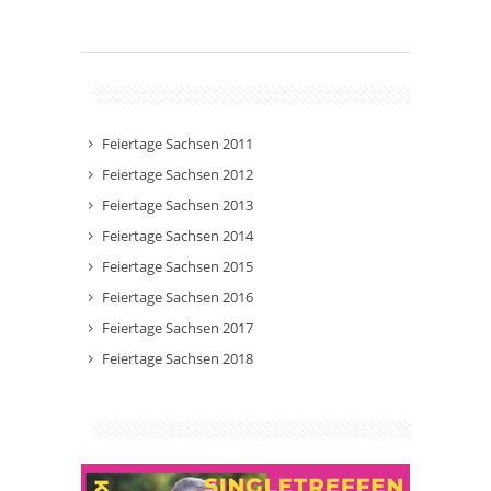
Feiertage Sachsen 2011
Feiertage Sachsen 2012
Feiertage Sachsen 2013
Feiertage Sachsen 2014
Feiertage Sachsen 2015
Feiertage Sachsen 2016
Feiertage Sachsen 2017
Feiertage Sachsen 2018