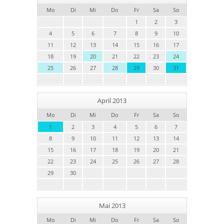
Mo
Di
Mi
Do
Fr
Sa
So
1
2
3
4
5
6
7
8
9
10
11
12
13
14
15
16
17
18
19
20
21
22
23
24
25
26
27
28
29
30
31
April 2013
Mo
Di
Mi
Do
Fr
Sa
So
1
2
3
4
5
6
7
8
9
10
11
12
13
14
15
16
17
18
19
20
21
22
23
24
25
26
27
28
29
30
Mai 2013
Mo
Di
Mi
Do
Fr
Sa
So