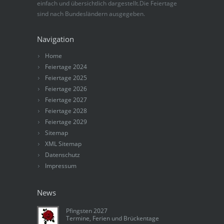
einfach und übersichtlich dargestellt.Die Feiertage
sind nach Bundesländern ausgegeben.
Navigation
Home
Feiertage 2024
Feiertage 2025
Feiertage 2026
Feiertage 2027
Feiertage 2028
Feiertage 2029
Sitemap
XML Sitemap
Datenschutz
Impressum
News
Pfingsten 2027
Termine, Ferien und Brückentage