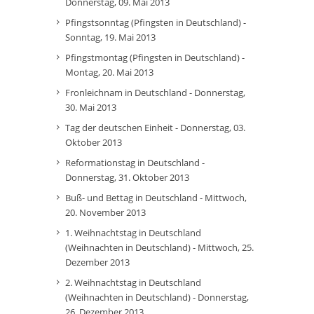
Donnerstag, 09. Mai 2013
Pfingstsonntag (Pfingsten in Deutschland) -
Sonntag, 19. Mai 2013
Pfingstmontag (Pfingsten in Deutschland) -
Montag, 20. Mai 2013
Fronleichnam in Deutschland - Donnerstag,
30. Mai 2013
Tag der deutschen Einheit - Donnerstag, 03.
Oktober 2013
Reformationstag in Deutschland -
Donnerstag, 31. Oktober 2013
Buß- und Bettag in Deutschland - Mittwoch,
20. November 2013
1. Weihnachtstag in Deutschland
(Weihnachten in Deutschland) - Mittwoch, 25.
Dezember 2013
2. Weihnachtstag in Deutschland
(Weihnachten in Deutschland) - Donnerstag,
26. Dezember 2013