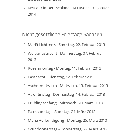
Neujahr in Deutschland - Mittwoch, 01. Januar
2014
Nicht gesetzliche Feiertage Sachsen
Mariä Lichtmeß - Samstag, 02. Februar 2013
Weiberfastnacht - Donnerstag, 07. Februar
2013
Rosenmontag - Montag, 11. Februar 2013
Fastnacht - Dienstag, 12. Februar 2013
Aschermittwoch - Mittwoch, 13. Februar 2013
Valentinstag - Donnerstag, 14. Februar 2013
Frühlingsanfang - Mittwoch, 20. März 2013
Palmsonntag - Sonntag, 24. März 2013
Mariä Verkündigung - Montag, 25. März 2013
Gründonnerstag - Donnerstag, 28. März 2013