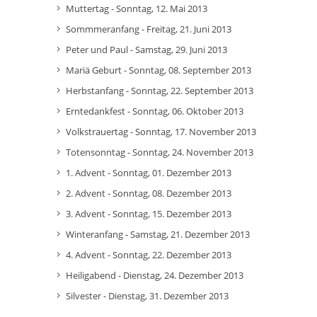
Muttertag - Sonntag, 12. Mai 2013
Sommmeranfang - Freitag, 21. Juni 2013
Peter und Paul - Samstag, 29. Juni 2013
Mariä Geburt - Sonntag, 08. September 2013
Herbstanfang - Sonntag, 22. September 2013
Erntedankfest - Sonntag, 06. Oktober 2013
Volkstrauertag - Sonntag, 17. November 2013
Totensonntag - Sonntag, 24. November 2013
1. Advent - Sonntag, 01. Dezember 2013
2. Advent - Sonntag, 08. Dezember 2013
3. Advent - Sonntag, 15. Dezember 2013
Winteranfang - Samstag, 21. Dezember 2013
4. Advent - Sonntag, 22. Dezember 2013
Heiligabend - Dienstag, 24. Dezember 2013
Silvester - Dienstag, 31. Dezember 2013