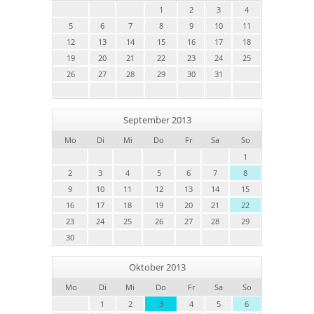
1
2
3
4
5
6
7
8
9
10
11
12
13
14
15
16
17
18
19
20
21
22
23
24
25
26
27
28
29
30
31
September 2013
Mo
Di
Mi
Do
Fr
Sa
So
1
2
3
4
5
6
7
8
9
10
11
12
13
14
15
16
17
18
19
20
21
22
23
24
25
26
27
28
29
30
Oktober 2013
Mo
Di
Mi
Do
Fr
Sa
So
1
2
3
4
5
6