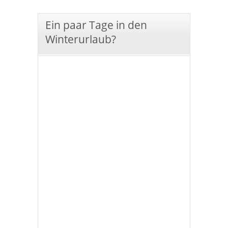
Ein paar Tage in den
Winterurlaub?