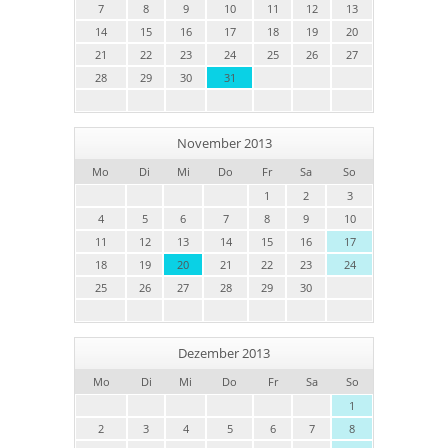
7
8
9
10
11
12
13
14
15
16
17
18
19
20
21
22
23
24
25
26
27
28
29
30
31
November 2013
Mo
Di
Mi
Do
Fr
Sa
So
1
2
3
4
5
6
7
8
9
10
11
12
13
14
15
16
17
18
19
20
21
22
23
24
25
26
27
28
29
30
Dezember 2013
Mo
Di
Mi
Do
Fr
Sa
So
1
2
3
4
5
6
7
8