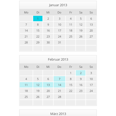
Januar 2013
Mo
Di
Mi
Do
Fr
Sa
So
1
2
3
4
5
6
7
8
9
10
11
12
13
14
15
16
17
18
19
20
21
22
23
24
25
26
27
28
29
30
31
Februar 2013
Mo
Di
Mi
Do
Fr
Sa
So
1
2
3
4
5
6
7
8
9
10
11
12
13
14
15
16
17
18
19
20
21
22
23
24
25
26
27
28
März 2013