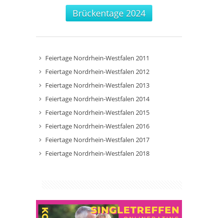
Brückentage 2024
Feiertage Nordrhein-Westfalen 2011
Feiertage Nordrhein-Westfalen 2012
Feiertage Nordrhein-Westfalen 2013
Feiertage Nordrhein-Westfalen 2014
Feiertage Nordrhein-Westfalen 2015
Feiertage Nordrhein-Westfalen 2016
Feiertage Nordrhein-Westfalen 2017
Feiertage Nordrhein-Westfalen 2018