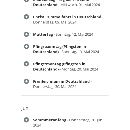
Deutschland
- Mittwoch, 01. Mai 2024
Christi Himmelfahrt in Deutschland
-
Donnerstag, 09. Mai 2024
Muttertag
- Sonntag, 12. Mai 2024
Pfingstsonntag (Pfingsten in
Deutschland)
- Sonntag, 19. Mai 2024
Pfingstmontag (Pfingsten in
Deutschland)
- Montag, 20. Mai 2024
Fronleichnam in Deutschland
-
Donnerstag, 30. Mai 2024
Juni
Sommmeranfang
- Donnerstag, 20. Juni
2024