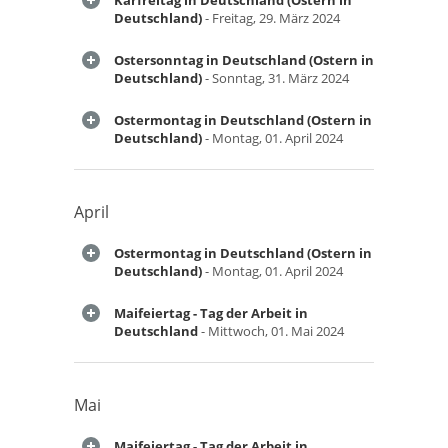
Karfreitag in Deutschland (Ostern in
Deutschland)
- Freitag, 29. März 2024
Ostersonntag in Deutschland (Ostern in
Deutschland)
- Sonntag, 31. März 2024
Ostermontag in Deutschland (Ostern in
Deutschland)
- Montag, 01. April 2024
April
Ostermontag in Deutschland (Ostern in
Deutschland)
- Montag, 01. April 2024
Maifeiertag - Tag der Arbeit in
Deutschland
- Mittwoch, 01. Mai 2024
Mai
Maifeiertag - Tag der Arbeit in