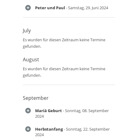
Peter und Paul
- Samstag, 29. Juni 2024
July
Es wurden für diesen Zeitraum keine Termine
gefunden.
August
Es wurden für diesen Zeitraum keine Termine
gefunden.
September
Mariä Geburt
- Sonntag, 08. September
2024
Herbstanfang
- Sonntag, 22. September
2024