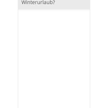
Winterurlaub?