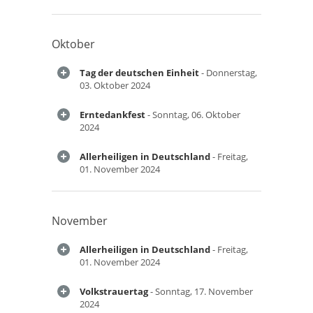
Oktober
Tag der deutschen Einheit
- Donnerstag,
03. Oktober 2024
Erntedankfest
- Sonntag, 06. Oktober
2024
Allerheiligen in Deutschland
- Freitag,
01. November 2024
November
Allerheiligen in Deutschland
- Freitag,
01. November 2024
Volkstrauertag
- Sonntag, 17. November
2024