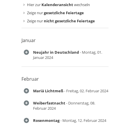
Hier zur
Kalenderansicht
wechseln
Zeige nur
gesetzliche Feiertage
Zeige nur
nicht gesetzliche Feiertage
Januar
Neujahr in Deutschland
- Montag, 01.
Januar 2024
Februar
Mariä Lichtmeß
- Freitag, 02. Februar 2024
Weiberfastnacht
- Donnerstag, 08.
Februar 2024
Rosenmontag
- Montag, 12. Februar 2024