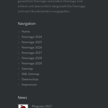
gesetzliche Feiertage und andere Feiertage sind
einfach und übersichtlich dargestellt.Die Feiertage
sind nach Bundesländern ausgegeben.
Navigation
Home
Feiertage 2024
Feiertage 2025
Feiertage 2026
Feiertage 2027
Feiertage 2028
Feiertage 2029
Sitemap
XML Sitemap
Datenschutz
Impressum
News
Pfingsten 2027