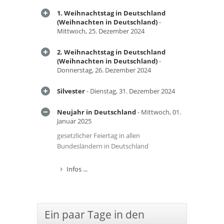
1. Weihnachtstag in Deutschland
(Weihnachten in Deutschland)
-
Mittwoch, 25. Dezember 2024
2. Weihnachtstag in Deutschland
(Weihnachten in Deutschland)
-
Donnerstag, 26. Dezember 2024
Silvester
- Dienstag, 31. Dezember 2024
Neujahr in Deutschland
- Mittwoch, 01.
Januar 2025
gesetzlicher Feiertag in allen
Bundesländern in Deutschland
Infos ...
Ein paar Tage in den