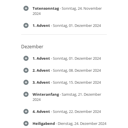
Totensonntag
- Sonntag, 24. November
2024
1. Advent
- Sonntag, 01. Dezember 2024
Dezember
1. Advent
- Sonntag, 01. Dezember 2024
2. Advent
- Sonntag, 08. Dezember 2024
3. Advent
- Sonntag, 15. Dezember 2024
Winteranfang
- Samstag, 21. Dezember
2024
4. Advent
- Sonntag, 22. Dezember 2024
Heiligabend
- Dienstag, 24. Dezember 2024