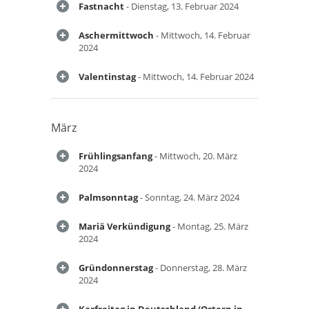
Fastnacht
- Dienstag, 13. Februar 2024
Aschermittwoch
- Mittwoch, 14. Februar
2024
Valentinstag
- Mittwoch, 14. Februar 2024
März
Frühlingsanfang
- Mittwoch, 20. März
2024
Palmsonntag
- Sonntag, 24. März 2024
Mariä Verkündigung
- Montag, 25. März
2024
Gründonnerstag
- Donnerstag, 28. März
2024