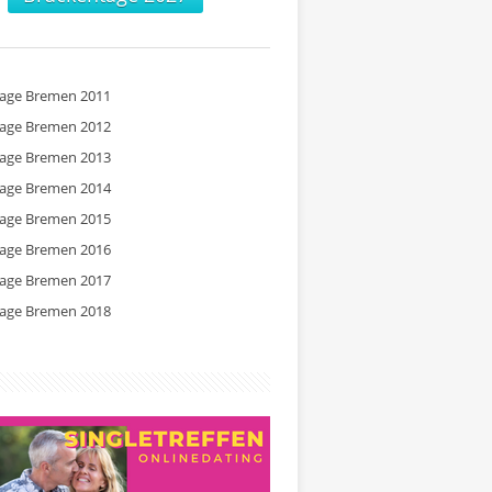
tage Bremen 2011
tage Bremen 2012
tage Bremen 2013
tage Bremen 2014
tage Bremen 2015
tage Bremen 2016
tage Bremen 2017
tage Bremen 2018