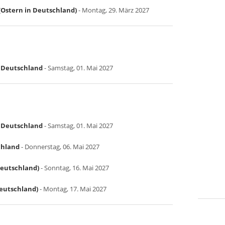
Ostern in Deutschland)
- Montag, 29. März 2027
in Deutschland
- Samstag, 01. Mai 2027
in Deutschland
- Samstag, 01. Mai 2027
chland
- Donnerstag, 06. Mai 2027
Deutschland)
- Sonntag, 16. Mai 2027
Deutschland)
- Montag, 17. Mai 2027