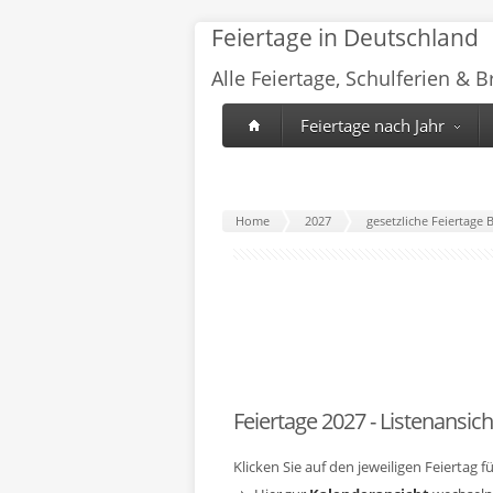
Feiertage in Deutschland
Alle Feiertage, Schulferien & 
Feiertage nach Jahr
Home
2027
gesetzliche Feiertage
Feiertage 2027 - Listenansich
Klicken Sie auf den jeweiligen Feiertag 