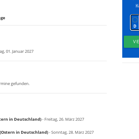
age
tag, 01. Januar 2027
ermine gefunden.
tern in Deutschland)
- Freitag, 26. März 2027
(Ostern in Deutschland)
- Sonntag, 28. März 2027