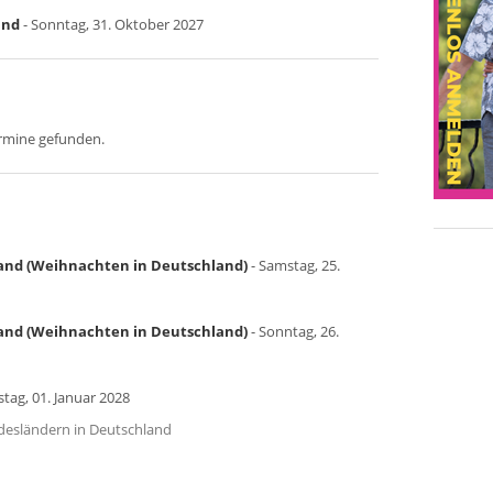
and
- Sonntag, 31. Oktober 2027
ermine gefunden.
land (Weihnachten in Deutschland)
- Samstag, 25.
land (Weihnachten in Deutschland)
- Sonntag, 26.
tag, 01. Januar 2028
undesländern in Deutschland