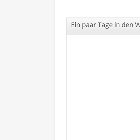
Ein paar Tage in den 