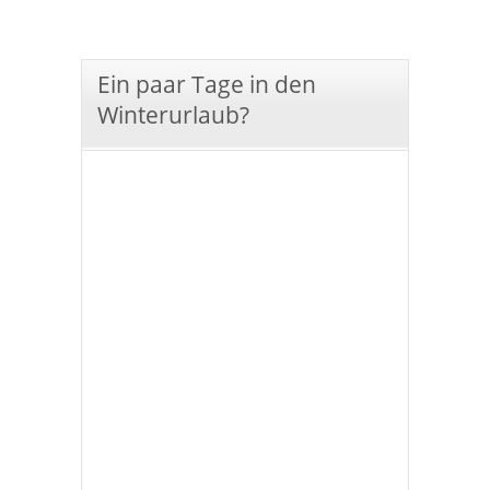
Ein paar Tage in den
Winterurlaub?