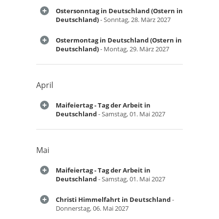
Ostersonntag in Deutschland (Ostern in
Deutschland)
- Sonntag, 28. März 2027
Ostermontag in Deutschland (Ostern in
Deutschland)
- Montag, 29. März 2027
April
Maifeiertag - Tag der Arbeit in
Deutschland
- Samstag, 01. Mai 2027
Mai
Maifeiertag - Tag der Arbeit in
Deutschland
- Samstag, 01. Mai 2027
Christi Himmelfahrt in Deutschland
-
Donnerstag, 06. Mai 2027