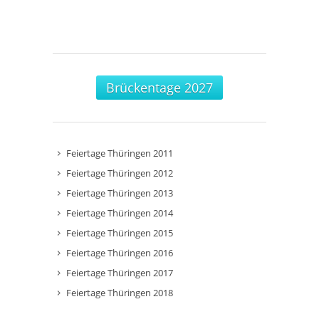
Brückentage 2027
Feiertage Thüringen 2011
Feiertage Thüringen 2012
Feiertage Thüringen 2013
Feiertage Thüringen 2014
Feiertage Thüringen 2015
Feiertage Thüringen 2016
Feiertage Thüringen 2017
Feiertage Thüringen 2018