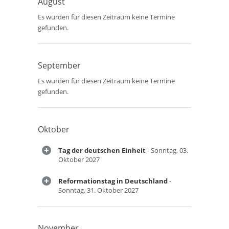
August
Es wurden für diesen Zeitraum keine Termine
gefunden.
September
Es wurden für diesen Zeitraum keine Termine
gefunden.
Oktober
Tag der deutschen Einheit
- Sonntag, 03.
Oktober 2027
Reformationstag in Deutschland
-
Sonntag, 31. Oktober 2027
November