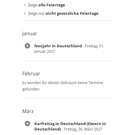
Zeige
alle Feiertage
Zeige nur
nicht gesetzliche Feiertage
Januar
Neujahr in Deutschland
- Freitag, 01.
Januar 2027
Februar
Es wurden für diesen Zeitraum keine Termine
gefunden.
März
Karfreitag in Deutschland (Ostern in
Deutschland)
- Freitag, 26. März 2027