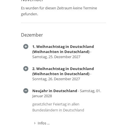
Es wurden für diesen Zeitraum keine Termine
gefunden.
Dezember
1. Weihnachtstag in Deutschland
(Weihnachten in Deutschland)
-
Samstag, 25. Dezember 2027
2. Weihnachtstag in Deutschland
(Weihnachten in Deutschland)
-
Sonntag, 26. Dezember 2027
Neujahr in Deutschland
- Samstag, 01.
Januar 2028
gesetzlicher Feiertag in allen
Bundesländern in Deutschland
Infos ...