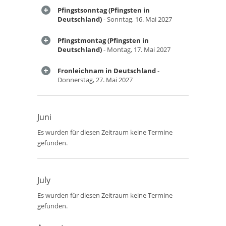
Pfingstsonntag (Pfingsten in
Deutschland)
- Sonntag, 16. Mai 2027
Pfingstmontag (Pfingsten in
Deutschland)
- Montag, 17. Mai 2027
Fronleichnam in Deutschland
-
Donnerstag, 27. Mai 2027
Juni
Es wurden für diesen Zeitraum keine Termine
gefunden.
July
Es wurden für diesen Zeitraum keine Termine
gefunden.