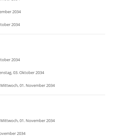
ptember 2034
ktober 2034
ktober 2034
enstag, 03. Oktober 2034
 Mittwoch, 01. November 2034
 Mittwoch, 01. November 2034
November 2034