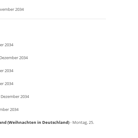
ovember 2034
er 2034
. Dezember 2034
er 2034
er 2034
. Dezember 2034
ember 2034
land (Weihnachten in Deutschland)
- Montag, 25.