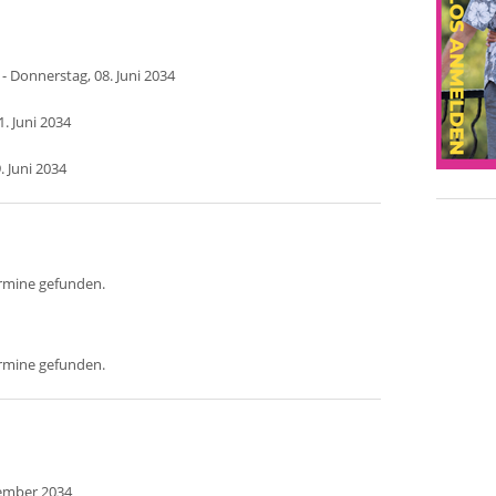
- Donnerstag, 08. Juni 2034
. Juni 2034
. Juni 2034
ermine gefunden.
ermine gefunden.
tember 2034