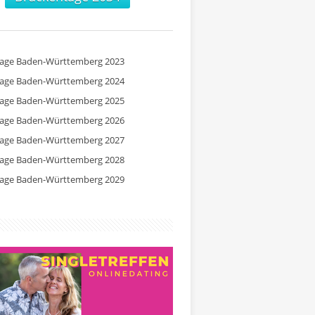
tage Baden-Württemberg 2023
tage Baden-Württemberg 2024
tage Baden-Württemberg 2025
tage Baden-Württemberg 2026
tage Baden-Württemberg 2027
tage Baden-Württemberg 2028
tage Baden-Württemberg 2029