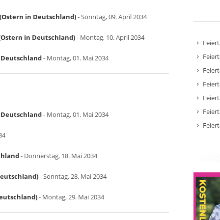
(Ostern in Deutschland)
- Sonntag, 09. April 2034
Ostern in Deutschland)
- Montag, 10. April 2034
Feier
Feier
in Deutschland
- Montag, 01. Mai 2034
Feier
Feier
Feier
Feier
in Deutschland
- Montag, 01. Mai 2034
Feier
34
chland
- Donnerstag, 18. Mai 2034
Deutschland)
- Sonntag, 28. Mai 2034
Deutschland)
- Montag, 29. Mai 2034