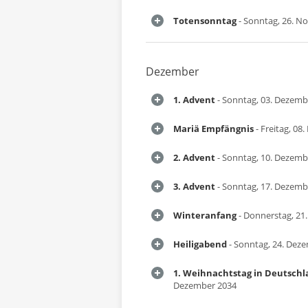
Totensonntag
- Sonntag, 26. N
Dezember
1. Advent
- Sonntag, 03. Dezemb
Mariä Empfängnis
- Freitag, 08
2. Advent
- Sonntag, 10. Dezemb
3. Advent
- Sonntag, 17. Dezemb
Winteranfang
- Donnerstag, 21
Heiligabend
- Sonntag, 24. Dez
1. Weihnachtstag in Deutsch
Dezember 2034