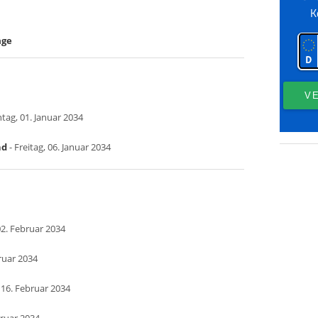
age
tag, 01. Januar 2034
nd
- Freitag, 06. Januar 2034
2. Februar 2034
ruar 2034
 16. Februar 2034