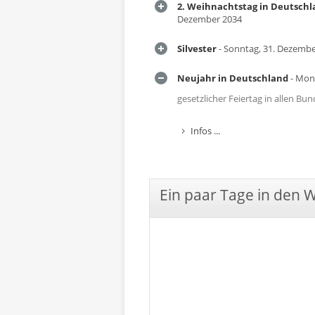
2. Weihnachtstag in Deutsch
Dezember 2034
Silvester
- Sonntag, 31. Dezembe
Neujahr in Deutschland
- Mont
gesetzlicher Feiertag in allen B
Infos ...
Ein paar Tage in den 