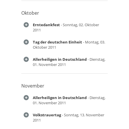
Oktober
Erntedankfest
- Sonntag, 02. Oktober
2011
Tag der deutschen Einheit
- Montag, 03.
Oktober 2011
Allerheiligen in Deutschland
- Dienstag,
01. November 2011
November
Allerheiligen in Deutschland
- Dienstag,
01. November 2011
Volkstrauertag
- Sonntag, 13. November
2011