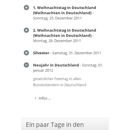
1. Weihnachtstag in Deutschland
(Weihnachten in Deutschland)
-
Sonntag, 25. Dezember 2011
2. Weihnachtstag in Deutschland
(Weihnachten in Deutschland)
-
Montag, 26. Dezember 2011
Silvester
- Samstag, 31. Dezember 2011
Neujahr in Deutschland
- Sonntag, 01.
Januar 2012
gesetzlicher Feiertag in allen
Bundesländern in Deutschland
Infos ...
Ein paar Tage in den