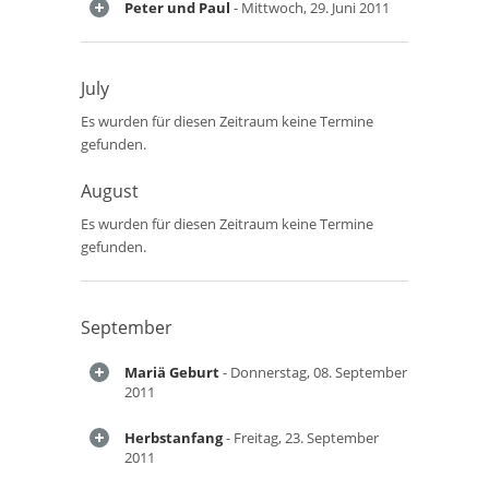
Peter und Paul
- Mittwoch, 29. Juni 2011
July
Es wurden für diesen Zeitraum keine Termine
gefunden.
August
Es wurden für diesen Zeitraum keine Termine
gefunden.
September
Mariä Geburt
- Donnerstag, 08. September
2011
Herbstanfang
- Freitag, 23. September
2011