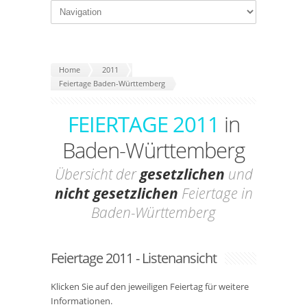
Home
2011
Feiertage Baden-Württemberg
FEIERTAGE 2011
in
Baden-Württemberg
Übersicht der
gesetzlichen
und
nicht gesetzlichen
Feiertage in
Baden-Württemberg
Feiertage 2011 - Listenansicht
Klicken Sie auf den jeweiligen Feiertag für weitere
Informationen.