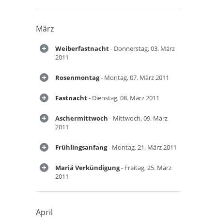
März
Weiberfastnacht
- Donnerstag, 03. März
2011
Rosenmontag
- Montag, 07. März 2011
Fastnacht
- Dienstag, 08. März 2011
Aschermittwoch
- Mittwoch, 09. März
2011
Frühlingsanfang
- Montag, 21. März 2011
Mariä Verkündigung
- Freitag, 25. März
2011
April