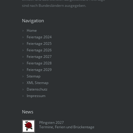
sind nach Bundesländern ausgegeben.
Navigation
Home
Feiertage 2024
Feiertage 2025
Feiertage 2026
Feiertage 2027
Feiertage 2028
Feiertage 2029
Sitemap
XML Sitemap
Datenschutz
Impressum
News
Pfingsten 2027
Termine, Ferien und Brückentage