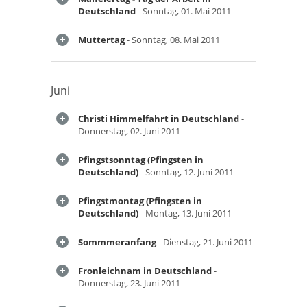
Deutschland
- Sonntag, 01. Mai 2011
Muttertag
- Sonntag, 08. Mai 2011
Juni
Christi Himmelfahrt in Deutschland
-
Donnerstag, 02. Juni 2011
Pfingstsonntag (Pfingsten in
Deutschland)
- Sonntag, 12. Juni 2011
Pfingstmontag (Pfingsten in
Deutschland)
- Montag, 13. Juni 2011
Sommmeranfang
- Dienstag, 21. Juni 2011
Fronleichnam in Deutschland
-
Donnerstag, 23. Juni 2011