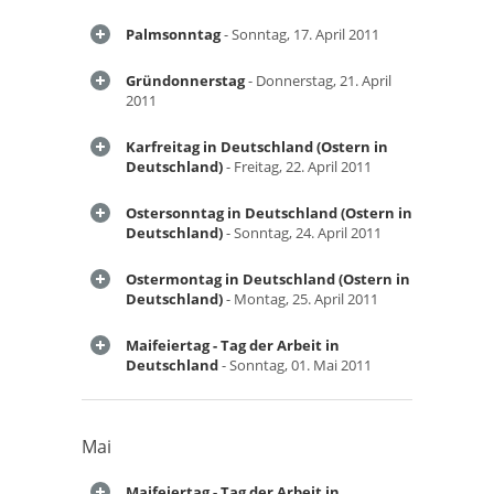
Palmsonntag
- Sonntag, 17. April 2011
Gründonnerstag
- Donnerstag, 21. April
2011
Karfreitag in Deutschland (Ostern in
Deutschland)
- Freitag, 22. April 2011
Ostersonntag in Deutschland (Ostern in
Deutschland)
- Sonntag, 24. April 2011
Ostermontag in Deutschland (Ostern in
Deutschland)
- Montag, 25. April 2011
Maifeiertag - Tag der Arbeit in
Deutschland
- Sonntag, 01. Mai 2011
Mai
Maifeiertag - Tag der Arbeit in