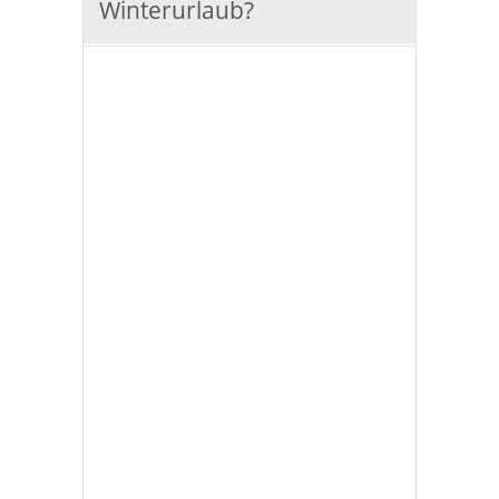
Winterurlaub?