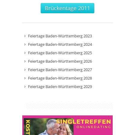
Brückentage 2011
Feiertage Baden-Württemberg 2023
Feiertage Baden-Württemberg 2024
Feiertage Baden-Württemberg 2025
Feiertage Baden-Württemberg 2026
Feiertage Baden-Württemberg 2027
Feiertage Baden-Württemberg 2028
Feiertage Baden-Württemberg 2029