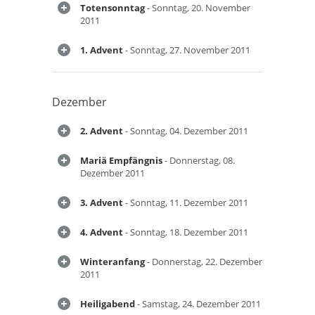
Totensonntag
- Sonntag, 20. November
2011
1. Advent
- Sonntag, 27. November 2011
Dezember
2. Advent
- Sonntag, 04. Dezember 2011
Mariä Empfängnis
- Donnerstag, 08.
Dezember 2011
3. Advent
- Sonntag, 11. Dezember 2011
4. Advent
- Sonntag, 18. Dezember 2011
Winteranfang
- Donnerstag, 22. Dezember
2011
Heiligabend
- Samstag, 24. Dezember 2011