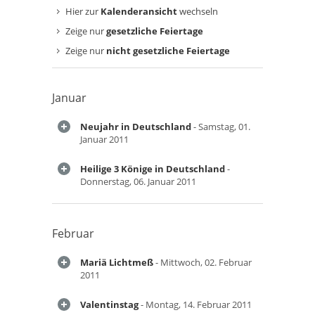
Hier zur
Kalenderansicht
wechseln
Zeige nur
gesetzliche Feiertage
Zeige nur
nicht gesetzliche Feiertage
Januar
Neujahr in Deutschland
- Samstag, 01.
Januar 2011
Heilige 3 Könige in Deutschland
-
Donnerstag, 06. Januar 2011
Februar
Mariä Lichtmeß
- Mittwoch, 02. Februar
2011
Valentinstag
- Montag, 14. Februar 2011