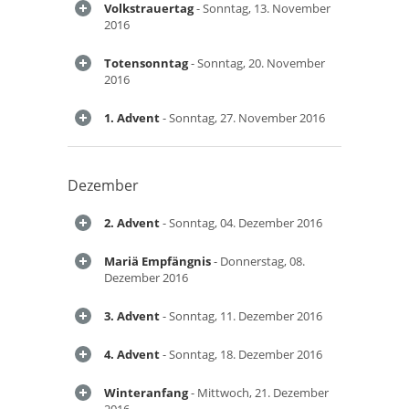
Volkstrauertag
- Sonntag, 13. November
2016
Totensonntag
- Sonntag, 20. November
2016
1. Advent
- Sonntag, 27. November 2016
Dezember
2. Advent
- Sonntag, 04. Dezember 2016
Mariä Empfängnis
- Donnerstag, 08.
Dezember 2016
3. Advent
- Sonntag, 11. Dezember 2016
4. Advent
- Sonntag, 18. Dezember 2016
Winteranfang
- Mittwoch, 21. Dezember