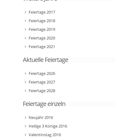
Feiertage 2017
Feiertage 2018
Feiertage 2019
Feiertage 2020
Feiertage 2021
Aktuelle Feiertage
Feiertage 2026
Feiertage 2027
Feiertage 2028
Feiertage einzeln
Neujahr 2016
Heilige 3 Könige 2016
Valentinstag 2016