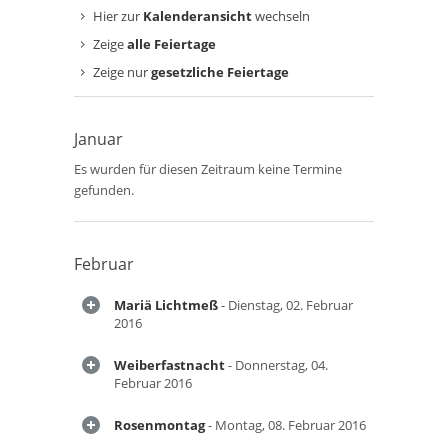
Hier zur
Kalenderansicht
wechseln
Zeige
alle Feiertage
Zeige nur
gesetzliche Feiertage
Januar
Es wurden für diesen Zeitraum keine Termine
gefunden.
Februar
Mariä Lichtmeß
- Dienstag, 02. Februar
2016
Weiberfastnacht
- Donnerstag, 04.
Februar 2016
Rosenmontag
- Montag, 08. Februar 2016