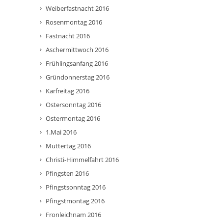
Weiberfastnacht 2016
Rosenmontag 2016
Fastnacht 2016
Aschermittwoch 2016
Frühlingsanfang 2016
Gründonnerstag 2016
Karfreitag 2016
Ostersonntag 2016
Ostermontag 2016
1.Mai 2016
Muttertag 2016
Christi-Himmelfahrt 2016
Pfingsten 2016
Pfingstsonntag 2016
Pfingstmontag 2016
Fronleichnam 2016