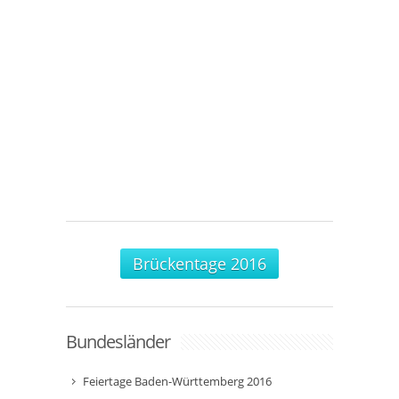
Brückentage 2016
Bundesländer
Feiertage Baden-Württemberg 2016