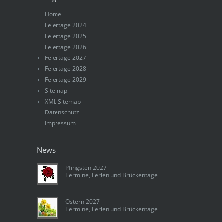
Home
Feiertage 2024
Feiertage 2025
Feiertage 2026
Feiertage 2027
Feiertage 2028
Feiertage 2029
Sitemap
XML Sitemap
Datenschutz
Impressum
News
Pfingsten 2027
Termine, Ferien und Brückentage
Ostern 2027
Termine, Ferien und Brückentage