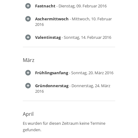
Fastnacht
- Dienstag, 09. Februar 2016
Aschermittwoch
- Mittwoch, 10. Februar
2016
Valentinstag
- Sonntag, 14. Februar 2016
März
Frühlingsanfang
- Sonntag, 20. März 2016
Gründonnerstag
- Donnerstag, 24. März
2016
April
Es wurden für diesen Zeitraum keine Termine
gefunden.