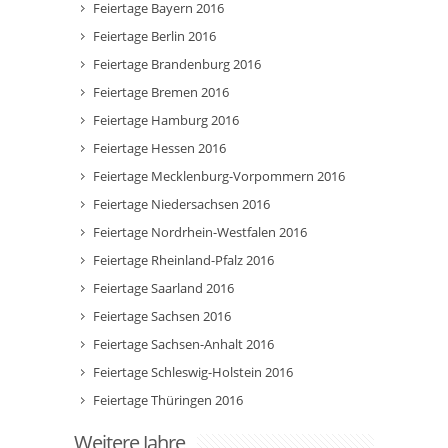
Feiertage Bayern 2016
Feiertage Berlin 2016
Feiertage Brandenburg 2016
Feiertage Bremen 2016
Feiertage Hamburg 2016
Feiertage Hessen 2016
Feiertage Mecklenburg-Vorpommern 2016
Feiertage Niedersachsen 2016
Feiertage Nordrhein-Westfalen 2016
Feiertage Rheinland-Pfalz 2016
Feiertage Saarland 2016
Feiertage Sachsen 2016
Feiertage Sachsen-Anhalt 2016
Feiertage Schleswig-Holstein 2016
Feiertage Thüringen 2016
Weitere Jahre