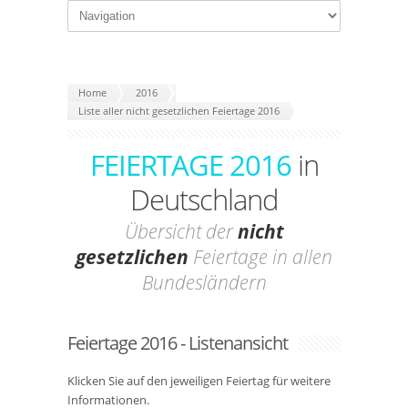
Home
2016
Liste aller nicht gesetzlichen Feiertage 2016
FEIERTAGE 2016
in
Deutschland
Übersicht der
nicht
gesetzlichen
Feiertage in allen
Bundesländern
Feiertage 2016 - Listenansicht
Klicken Sie auf den jeweiligen Feiertag für weitere
Informationen.