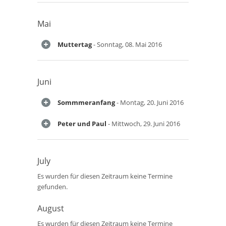
Mai
Muttertag
- Sonntag, 08. Mai 2016
Juni
Sommmeranfang
- Montag, 20. Juni 2016
Peter und Paul
- Mittwoch, 29. Juni 2016
July
Es wurden für diesen Zeitraum keine Termine
gefunden.
August
Es wurden für diesen Zeitraum keine Termine