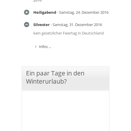
2016
Heiligabend
- Samstag, 24. Dezember 2016
Silvester
- Samstag, 31. Dezember 2016
kein gesetzlicher Feiertag in Deutschland
Infos ...
Ein paar Tage in den
Winterurlaub?