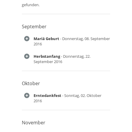
gefunden.
September
Mariä Geburt
- Donnerstag, 08. September
2016
Herbstanfang
- Donnerstag, 22.
September 2016
Oktober
Erntedankfest
- Sonntag, 02. Oktober
2016
November