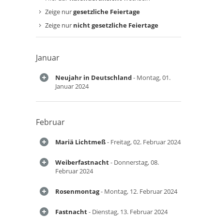
Zeige nur
gesetzliche Feiertage
Zeige nur
nicht gesetzliche Feiertage
Januar
Neujahr in Deutschland
- Montag, 01.
Januar 2024
Februar
Mariä Lichtmeß
- Freitag, 02. Februar 2024
Weiberfastnacht
- Donnerstag, 08.
Februar 2024
Rosenmontag
- Montag, 12. Februar 2024
Fastnacht
- Dienstag, 13. Februar 2024