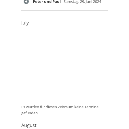
Peter und Paul
- Samstag, 29. Juni 2024
July
Es wurden für diesen Zeitraum keine Termine
gefunden.
August