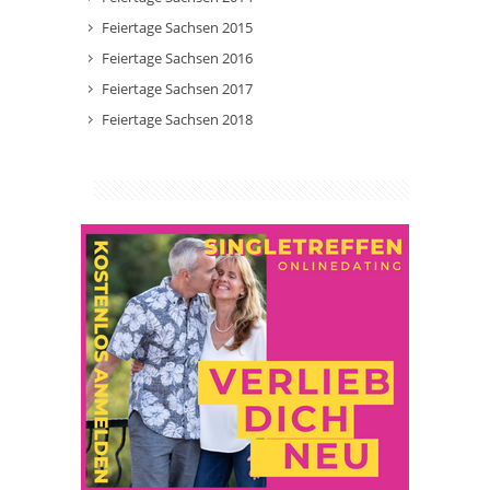
Feiertage Sachsen 2015
Feiertage Sachsen 2016
Feiertage Sachsen 2017
Feiertage Sachsen 2018