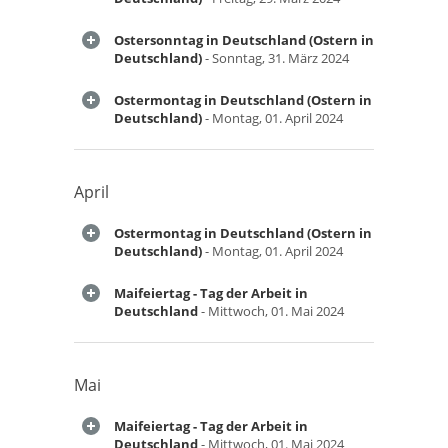
Ostersonntag in Deutschland (Ostern in
Deutschland)
- Sonntag, 31. März 2024
Ostermontag in Deutschland (Ostern in
Deutschland)
- Montag, 01. April 2024
April
Ostermontag in Deutschland (Ostern in
Deutschland)
- Montag, 01. April 2024
Maifeiertag - Tag der Arbeit in
Deutschland
- Mittwoch, 01. Mai 2024
Mai
Maifeiertag - Tag der Arbeit in
Deutschland
- Mittwoch, 01. Mai 2024