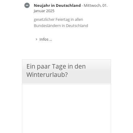
Neujahr in Deutschland
- Mittwoch, 01.
Januar 2025
gesetzlicher Feiertag in allen
Bundesländern in Deutschland
Infos ...
Ein paar Tage in den
Winterurlaub?