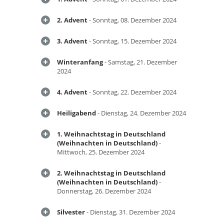
2. Advent
- Sonntag, 08. Dezember 2024
3. Advent
- Sonntag, 15. Dezember 2024
Winteranfang
- Samstag, 21. Dezember
2024
4. Advent
- Sonntag, 22. Dezember 2024
Heiligabend
- Dienstag, 24. Dezember 2024
1. Weihnachtstag in Deutschland
(Weihnachten in Deutschland)
-
Mittwoch, 25. Dezember 2024
2. Weihnachtstag in Deutschland
(Weihnachten in Deutschland)
-
Donnerstag, 26. Dezember 2024
Silvester
- Dienstag, 31. Dezember 2024