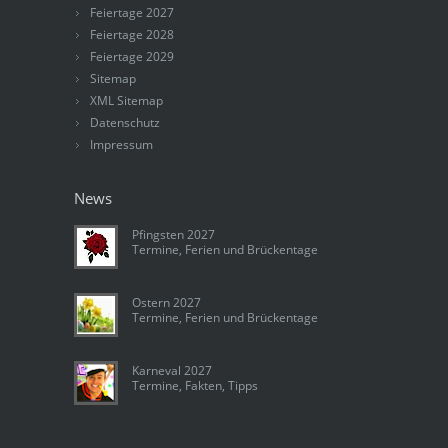
Feiertage 2027
Feiertage 2028
Feiertage 2029
Sitemap
XML Sitemap
Datenschutz
Impressum
News
Pfingsten 2027
Termine, Ferien und Brückentage
Ostern 2027
Termine, Ferien und Brückentage
Karneval 2027
Termine, Fakten, Tipps