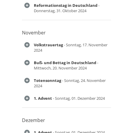
Reformationstag in Deutschland
-
Donnerstag, 31. Oktober 2024
November
Volkstrauertag
- Sonntag, 17. November
2024
Buß- und Bettag in Deutschland
-
Mittwoch, 20. November 2024
Totensonntag
- Sonntag, 24. November
2024
1. Advent
- Sonntag, 01. Dezember 2024
Dezember
1. Advent
- Sonntag, 01. Dezember 2024