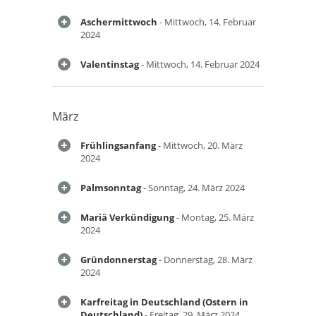
Aschermittwoch
- Mittwoch, 14. Februar
2024
Valentinstag
- Mittwoch, 14. Februar 2024
März
Frühlingsanfang
- Mittwoch, 20. März
2024
Palmsonntag
- Sonntag, 24. März 2024
Mariä Verkündigung
- Montag, 25. März
2024
Gründonnerstag
- Donnerstag, 28. März
2024
Karfreitag in Deutschland (Ostern in
Deutschland)
- Freitag, 29. März 2024