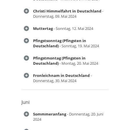
Christi Himmelfahrt in Deutschland
-
Donnerstag, 09. Mai 2024
Muttertag
- Sonntag, 12. Mai 2024
Pfingstsonntag (Pfingsten in
Deutschland)
- Sonntag, 19. Mai 2024
Pfingstmontag (Pfingsten in
Deutschland)
- Montag, 20. Mai 2024
Fronleichnam in Deutschland
-
Donnerstag, 30. Mai 2024
Juni
Sommmeranfang
- Donnerstag, 20. Juni
2024