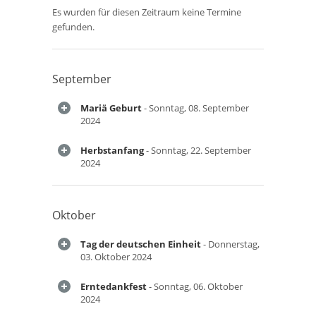
Es wurden für diesen Zeitraum keine Termine
gefunden.
September
Mariä Geburt
- Sonntag, 08. September
2024
Herbstanfang
- Sonntag, 22. September
2024
Oktober
Tag der deutschen Einheit
- Donnerstag,
03. Oktober 2024
Erntedankfest
- Sonntag, 06. Oktober
2024