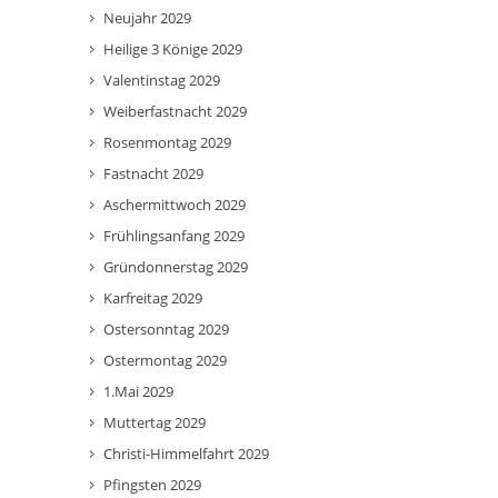
Neujahr 2029
Heilige 3 Könige 2029
Valentinstag 2029
Weiberfastnacht 2029
Rosenmontag 2029
Fastnacht 2029
Aschermittwoch 2029
Frühlingsanfang 2029
Gründonnerstag 2029
Karfreitag 2029
Ostersonntag 2029
Ostermontag 2029
1.Mai 2029
Muttertag 2029
Christi-Himmelfahrt 2029
Pfingsten 2029