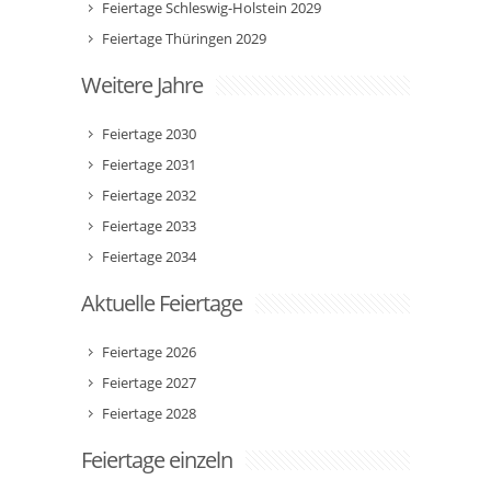
Feiertage Schleswig-Holstein 2029
Feiertage Thüringen 2029
Weitere Jahre
Feiertage 2030
Feiertage 2031
Feiertage 2032
Feiertage 2033
Feiertage 2034
Aktuelle Feiertage
Feiertage 2026
Feiertage 2027
Feiertage 2028
Feiertage einzeln