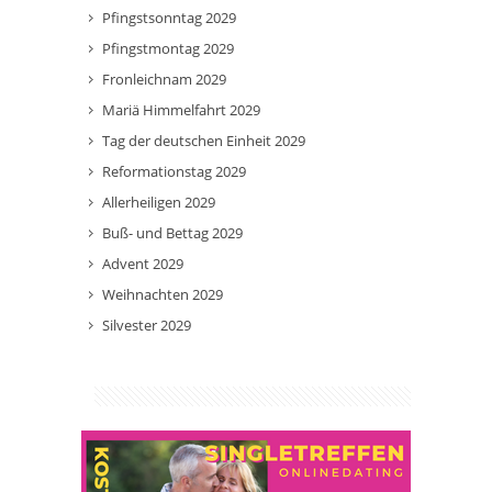
Pfingstsonntag 2029
Pfingstmontag 2029
Fronleichnam 2029
Mariä Himmelfahrt 2029
Tag der deutschen Einheit 2029
Reformationstag 2029
Allerheiligen 2029
Buß- und Bettag 2029
Advent 2029
Weihnachten 2029
Silvester 2029