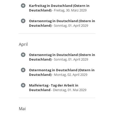
Karfreitag in Deutschland (Ostern in
Deutschland)
- Freitag, 30. März 2029
Ostersonntag in Deutschland (Ostern in
Deutschland)
- Sonntag, 01. April 2029
April
Ostersonntag in Deutschland (Ostern in
Deutschland)
- Sonntag, 01. April 2029
Ostermontag in Deutschland (Ostern in
Deutschland)
- Montag, 02. April 2029
Maifeiertag - Tag der Arbeit in
Deutschland
- Dienstag, 01. Mai 2029
Mai