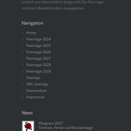
einfach und übersichtlich dargestellt.Die Feiertage
sind nach Bundesländern ausgegeben.
Navigation
Home
Feiertage 2024
Feiertage 2025
Feiertage 2026
Feiertage 2027
Feiertage 2028
Feiertage 2029
Sitemap
XML Sitemap
Datenschutz
Impressum
News
Pfingsten 2027
Termine, Ferien und Brückentage