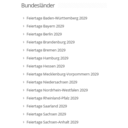
Bundesländer
Feiertage Baden-Württemberg 2029
Feiertage Bayern 2029
Feiertage Berlin 2029
Feiertage Brandenburg 2029
Feiertage Bremen 2029
Feiertage Hamburg 2029
Feiertage Hessen 2029
Feiertage Mecklenburg-Vorpommern 2029
Feiertage Niedersachsen 2029
Feiertage Nordrhein-Westfalen 2029
Feiertage Rheinland-Pfalz 2029
Feiertage Saarland 2029
Feiertage Sachsen 2029
Feiertage Sachsen-Anhalt 2029