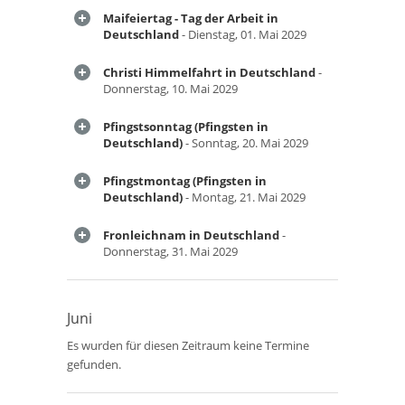
Maifeiertag - Tag der Arbeit in
Deutschland
- Dienstag, 01. Mai 2029
Christi Himmelfahrt in Deutschland
-
Donnerstag, 10. Mai 2029
Pfingstsonntag (Pfingsten in
Deutschland)
- Sonntag, 20. Mai 2029
Pfingstmontag (Pfingsten in
Deutschland)
- Montag, 21. Mai 2029
Fronleichnam in Deutschland
-
Donnerstag, 31. Mai 2029
Juni
Es wurden für diesen Zeitraum keine Termine
gefunden.