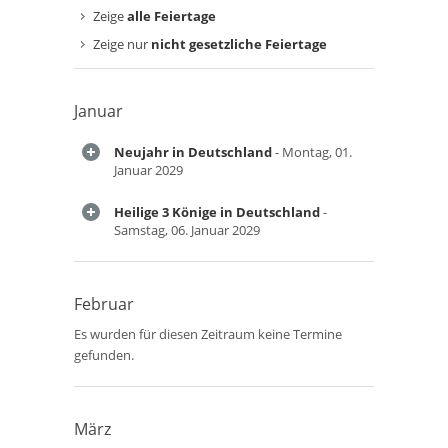
Zeige
alle Feiertage
Zeige nur
nicht gesetzliche Feiertage
Januar
Neujahr in Deutschland
- Montag, 01.
Januar 2029
Heilige 3 Könige in Deutschland
-
Samstag, 06. Januar 2029
Februar
Es wurden für diesen Zeitraum keine Termine
gefunden.
März