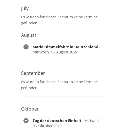
July
Es wurden für diesen Zeitraum keine Termine
gefunden.
August
Mariä Himmelfahrt in Deutschland
-
Mittwoch, 15. August 2029
September
Es wurden für diesen Zeitraum keine Termine
gefunden.
Oktober
Tag der deutschen Einheit
- Mittwoch,
03. Oktober 2029