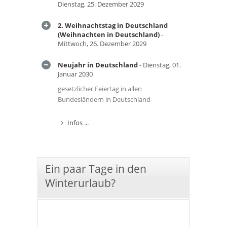
Dienstag, 25. Dezember 2029
2. Weihnachtstag in Deutschland
(Weihnachten in Deutschland)
-
Mittwoch, 26. Dezember 2029
Neujahr in Deutschland
- Dienstag, 01.
Januar 2030
gesetzlicher Feiertag in allen
Bundesländern in Deutschland
Infos ...
Ein paar Tage in den
Winterurlaub?