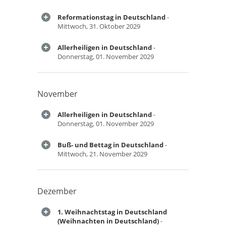
Reformationstag in Deutschland
-
Mittwoch, 31. Oktober 2029
Allerheiligen in Deutschland
-
Donnerstag, 01. November 2029
November
Allerheiligen in Deutschland
-
Donnerstag, 01. November 2029
Buß- und Bettag in Deutschland
-
Mittwoch, 21. November 2029
Dezember
1. Weihnachtstag in Deutschland
(Weihnachten in Deutschland)
-