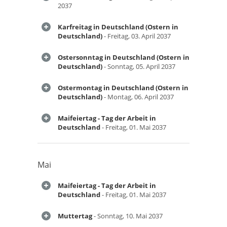
2037
Karfreitag in Deutschland (Ostern in
Deutschland)
- Freitag, 03. April 2037
Ostersonntag in Deutschland (Ostern in
Deutschland)
- Sonntag, 05. April 2037
Ostermontag in Deutschland (Ostern in
Deutschland)
- Montag, 06. April 2037
Maifeiertag - Tag der Arbeit in
Deutschland
- Freitag, 01. Mai 2037
Mai
Maifeiertag - Tag der Arbeit in
Deutschland
- Freitag, 01. Mai 2037
Muttertag
- Sonntag, 10. Mai 2037