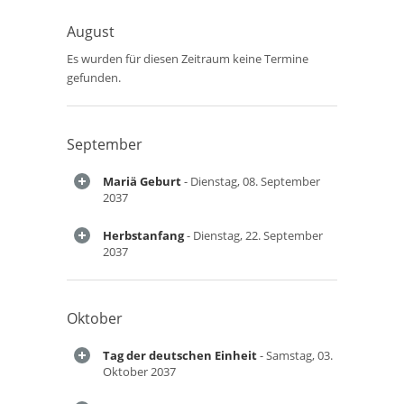
August
Es wurden für diesen Zeitraum keine Termine
gefunden.
September
Mariä Geburt
- Dienstag, 08. September
2037
Herbstanfang
- Dienstag, 22. September
2037
Oktober
Tag der deutschen Einheit
- Samstag, 03.
Oktober 2037