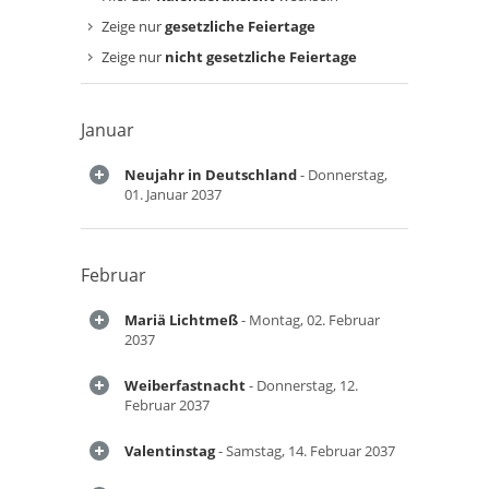
Zeige nur
gesetzliche Feiertage
Zeige nur
nicht gesetzliche Feiertage
Januar
Neujahr in Deutschland
- Donnerstag,
01. Januar 2037
Februar
Mariä Lichtmeß
- Montag, 02. Februar
2037
Weiberfastnacht
- Donnerstag, 12.
Februar 2037
Valentinstag
- Samstag, 14. Februar 2037