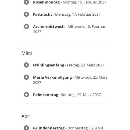
Rosenmontag
- Montag, 16. Februar 2037
Fastnacht
- Dienstag, 17. Februar 2037
Aschermittwoch
- Mittwoch, 18. Februar
2037
März
Frühlingsanfang
- Freitag, 20. März 2037
Mariä Verkündigung
- Mittwoch, 25. März
2037
Palmsonntag
- Sonntag, 29. März 2037
April
Gründonnerstag
- Donnerstag, 02. April