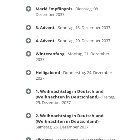
Mariä Empfängnis
- Dienstag, 08.
Dezember 2037
3. Advent
- Sonntag, 13. Dezember 2037
4. Advent
- Sonntag, 20. Dezember 2037
Winteranfang
- Montag, 21. Dezember
2037
Heiligabend
- Donnerstag, 24. Dezember
2037
1. Weihnachtstag in Deutschland
(Weihnachten in Deutschland)
- Freitag,
25. Dezember 2037
2. Weihnachtstag in Deutschland
(Weihnachten in Deutschland)
-
Samstag, 26. Dezember 2037