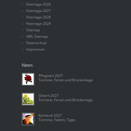
Feiertage 2026
Feiertage 2027
Feiertage 2028
Feiertage 2029
Sitemap
XML Sitemap
Datenschutz
Impressum
News
Pfingsten 2027
Termine, Ferien und Brückentage
Ostern 2027
Termine, Ferien und Brückentage
Karneval 2027
Termine, Fakten, Tipps