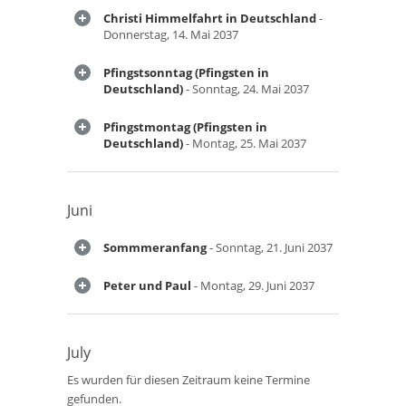
Christi Himmelfahrt in Deutschland
-
Donnerstag, 14. Mai 2037
Pfingstsonntag (Pfingsten in
Deutschland)
- Sonntag, 24. Mai 2037
Pfingstmontag (Pfingsten in
Deutschland)
- Montag, 25. Mai 2037
Juni
Sommmeranfang
- Sonntag, 21. Juni 2037
Peter und Paul
- Montag, 29. Juni 2037
July
Es wurden für diesen Zeitraum keine Termine
gefunden.