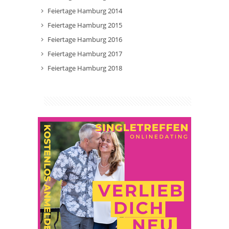
Feiertage Hamburg 2014
Feiertage Hamburg 2015
Feiertage Hamburg 2016
Feiertage Hamburg 2017
Feiertage Hamburg 2018