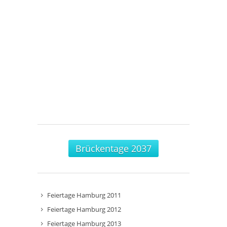
Brückentage 2037
Feiertage Hamburg 2011
Feiertage Hamburg 2012
Feiertage Hamburg 2013