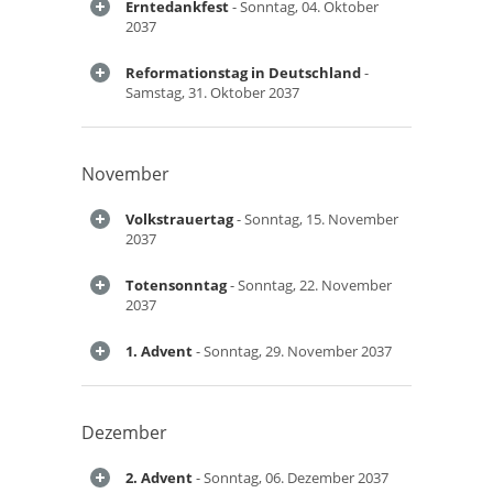
Erntedankfest
- Sonntag, 04. Oktober
2037
Reformationstag in Deutschland
-
Samstag, 31. Oktober 2037
November
Volkstrauertag
- Sonntag, 15. November
2037
Totensonntag
- Sonntag, 22. November
2037
1. Advent
- Sonntag, 29. November 2037
Dezember
2. Advent
- Sonntag, 06. Dezember 2037