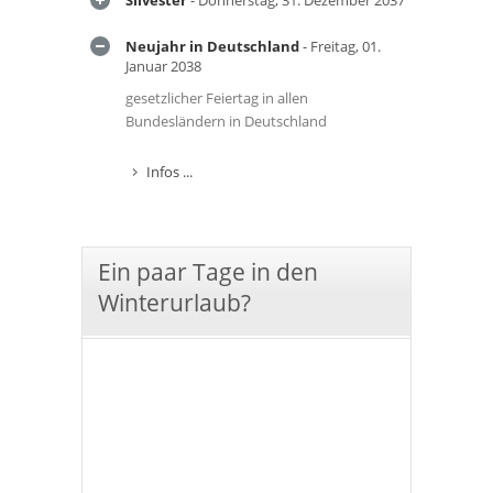
Silvester
- Donnerstag, 31. Dezember 2037
Neujahr in Deutschland
- Freitag, 01.
Januar 2038
gesetzlicher Feiertag in allen
Bundesländern in Deutschland
Infos ...
Ein paar Tage in den
Winterurlaub?