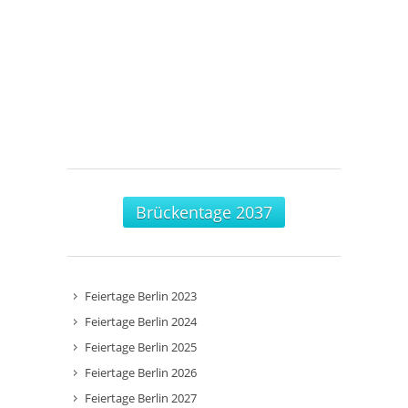
Brückentage 2037
Feiertage Berlin 2023
Feiertage Berlin 2024
Feiertage Berlin 2025
Feiertage Berlin 2026
Feiertage Berlin 2027