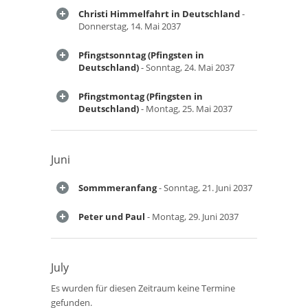
Christi Himmelfahrt in Deutschland
-
Donnerstag, 14. Mai 2037
Pfingstsonntag (Pfingsten in
Deutschland)
- Sonntag, 24. Mai 2037
Pfingstmontag (Pfingsten in
Deutschland)
- Montag, 25. Mai 2037
Juni
Sommmeranfang
- Sonntag, 21. Juni 2037
Peter und Paul
- Montag, 29. Juni 2037
July
Es wurden für diesen Zeitraum keine Termine
gefunden.