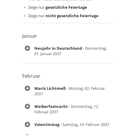
Zeige nur
gesetzliche Feiertage
Zeige nur
nicht gesetzliche Feiertage
Januar
Neujahr in Deutschland
- Donnerstag,
01. Januar 2037
Februar
Mariä Lichtmeß
- Montag, 02. Februar
2037
Weiberfastnacht
- Donnerstag, 12.
Februar 2037
Valentinstag
- Samstag, 14. Februar 2037