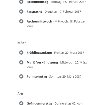
Rosenmontag
- Montag, 16. Februar 2037
Fastnacht
- Dienstag, 17. Februar 2037
Aschermittwoch
- Mittwoch, 18. Februar
2037
März
Frühlingsanfang
- Freitag, 20. März 2037
Mariä Verkündigung
- Mittwoch, 25. März
2037
Palmsonntag
- Sonntag, 29. März 2037
April
Gründonnerstag
- Donnerstag, 02. April