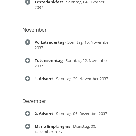
Erntedankfest
- Sonntag, 04. Oktober
2037
November
Volkstrauertag
- Sonntag, 15. November
2037
Totensonntag
- Sonntag, 22. November
2037
1. Advent
- Sonntag, 29. November 2037
Dezember
2. Advent
- Sonntag, 06. Dezember 2037
Mariä Empfängnis
- Dienstag, 08.
Dezember 2037