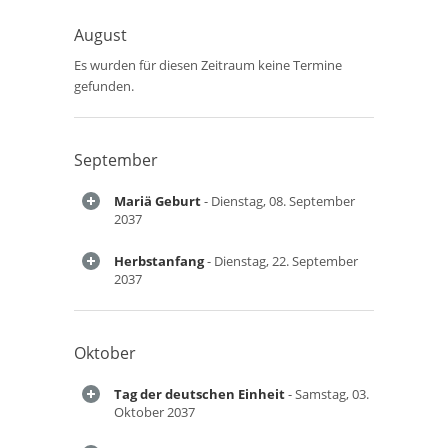
August
Es wurden für diesen Zeitraum keine Termine
gefunden.
September
Mariä Geburt
- Dienstag, 08. September
2037
Herbstanfang
- Dienstag, 22. September
2037
Oktober
Tag der deutschen Einheit
- Samstag, 03.
Oktober 2037