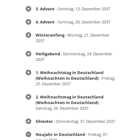
3. Advent
- Sonntag, 13. Dezember 2037
4. Advent
- Sonntag, 20. Dezember 2037
Winteranfang
- Montag, 21. Dezember
2037
Heiligabend
- Donnerstag, 24. Dezember
2037
1. Weihnachtstag in Deutschland
(Weihnachten in Deutschland)
- Freitag,
25. Dezember 2037
2. Weihnachtstag in Deutschland
(Weihnachten in Deutschland)
-
Samstag, 26. Dezember 2037
Silvester
- Donnerstag, 31. Dezember 2037
Neujahr in Deutschland
- Freitag, 01.