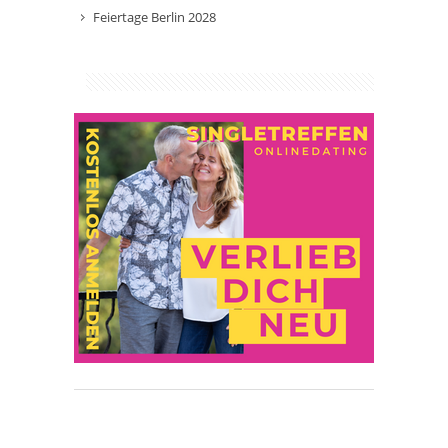
Feiertage Berlin 2028