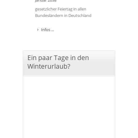
Januar 2038
gesetzlicher Feiertag in allen
Bundesländern in Deutschland
Infos ...
Ein paar Tage in den
Winterurlaub?