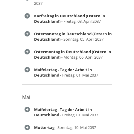
2037
Karfreitag in Deutschland (Ostern in
Deutschland)
- Freitag, 03. April 2037
Ostersonntag in Deutschland (Ostern in
Deutschland)
- Sonntag, 05. April 2037
Ostermontag in Deutschland (Ostern in
Deutschland)
- Montag, 06. April 2037
Maifeiertag - Tag der Arbeit in
Deutschland
- Freitag, 01. Mai 2037
Mai
Maifeiertag - Tag der Arbeit in
Deutschland
- Freitag, 01. Mai 2037
Muttertag
- Sonntag, 10. Mai 2037